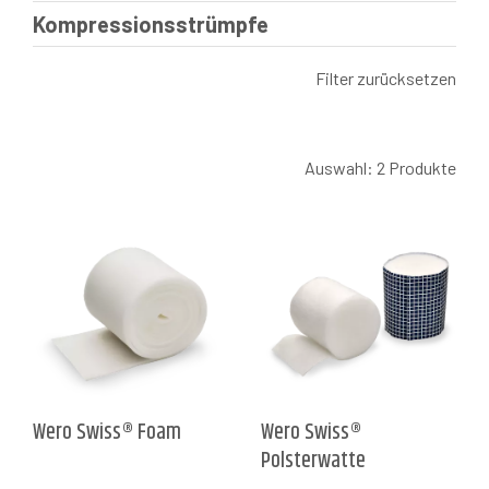
Kompressionsstrümpfe
Filter zurücksetzen
Auswahl: 2 Produkte
Wero Swiss® Foam
Wero Swiss®
Polsterwatte