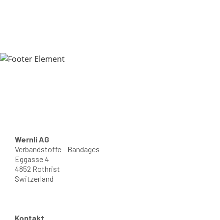
Wernli AG
Verbandstoffe - Bandages
Eggasse 4
4852 Rothrist
Switzerland
Kontakt