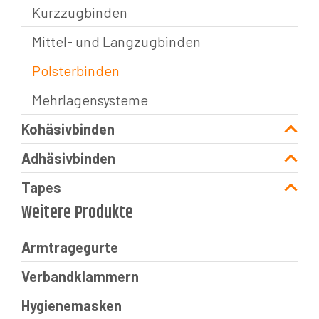
Kurzzugbinden
Mittel- und Langzugbinden
Polsterbinden
Mehrlagensysteme
Kohäsivbinden
Adhäsivbinden
Tapes
Weitere Produkte
Armtragegurte
Verbandklammern
Hygienemasken