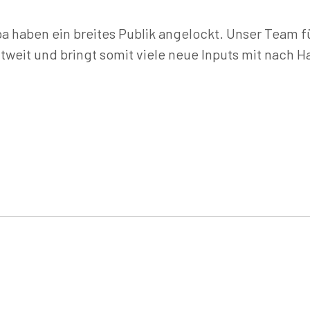
pa haben ein breites Publik angelockt. Unser Team 
tweit und bringt somit viele neue Inputs mit nach H