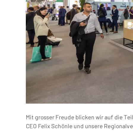
Mit grosser Freude blicken wir auf die T
CEO Felix Schönle und unsere Regionalve