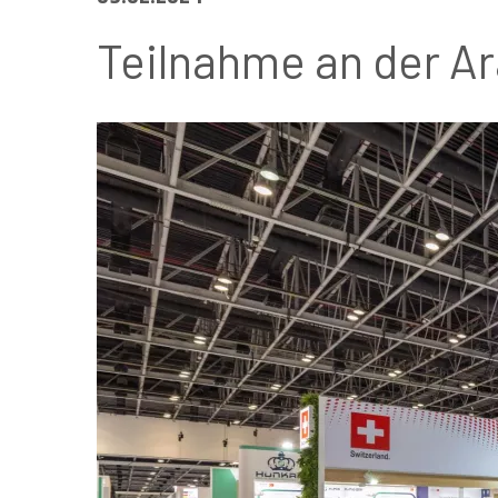
Teilnahme an der Ar