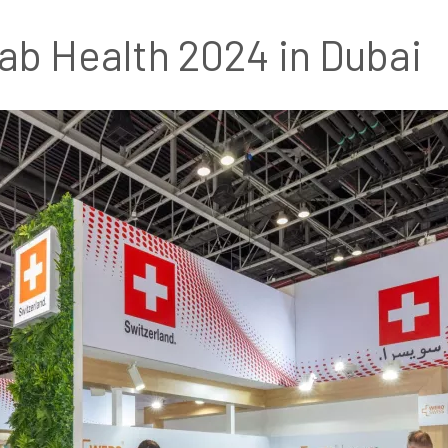
ab Health 2024 in Dubai