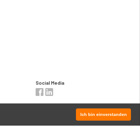
Social Media
Ich bin einverstanden