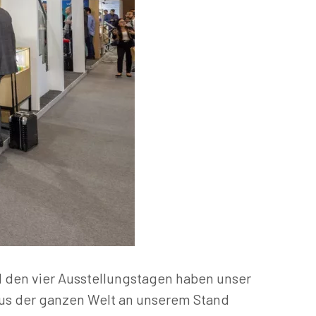
nd den vier Ausstellungstagen haben unser
aus der ganzen Welt an unserem Stand