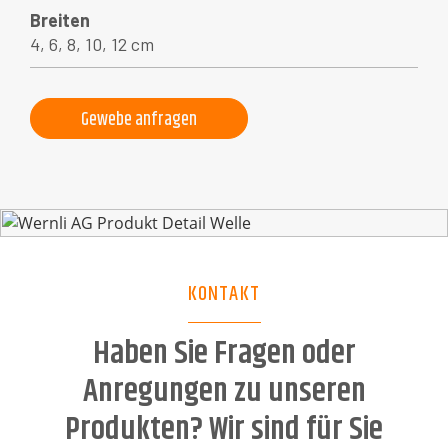
Breiten
4, 6, 8, 10, 12 cm
Gewebe anfragen
KONTAKT
Haben Sie Fragen oder
Anregungen zu unseren
Produkten? Wir sind für Sie