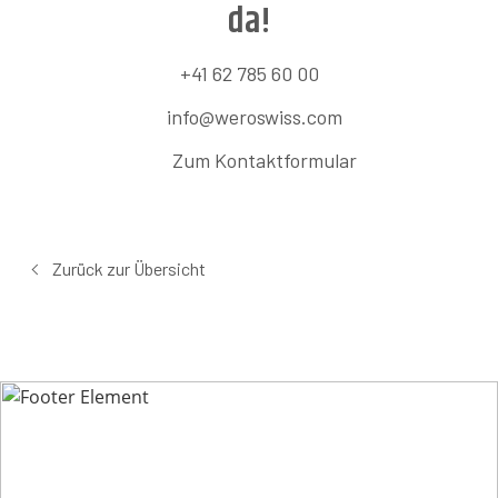
da!
+41 62 785 60 00
info@weroswiss.com
Zum Kontaktformular
Zurück zur Übersicht