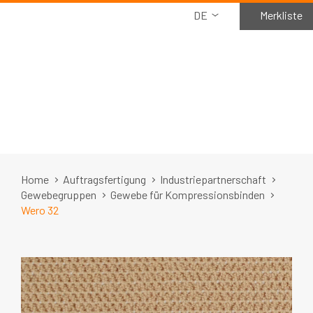
DE
Merkliste
Home
Auftragsfertigung
Industriepartnerschaft
Gewebegruppen
Gewebe für Kompressionsbinden
Wero 32