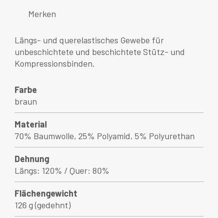
Merken
Längs- und querelastisches Gewebe für
unbeschichtete und beschichtete Stütz- und
Kompressionsbinden.
Farbe
braun
Material
70% Baumwolle, 25% Polyamid, 5% Polyurethan
Dehnung
Längs: 120% / Quer: 80%
Flächengewicht
126 g (gedehnt)