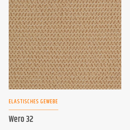
ELASTISCHES GEWEBE
Wero 32