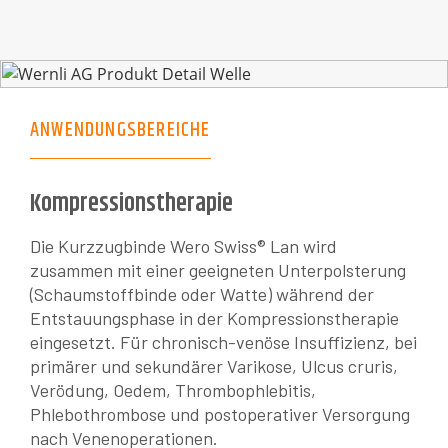
ANWENDUNGSBEREICHE
Kompressionstherapie
Die Kurzzugbinde Wero Swiss® Lan wird
zusammen mit einer geeigneten Unterpolsterung
(Schaumstoffbinde oder Watte) während der
Entstauungsphase in der Kompressionstherapie
eingesetzt. Für chronisch-venöse Insuffizienz, bei
primärer und sekundärer Varikose, Ulcus cruris,
Verödung, Oedem, Thrombophlebitis,
Phlebothrombose und postoperativer Versorgung
nach Venenoperationen.