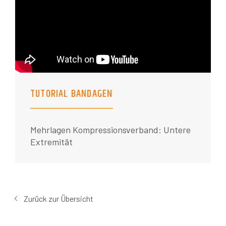
TUTORIAL BANDAGEN
Mehrlagen Kompressionsverband: Untere
Extremität
Zurück zur Übersicht