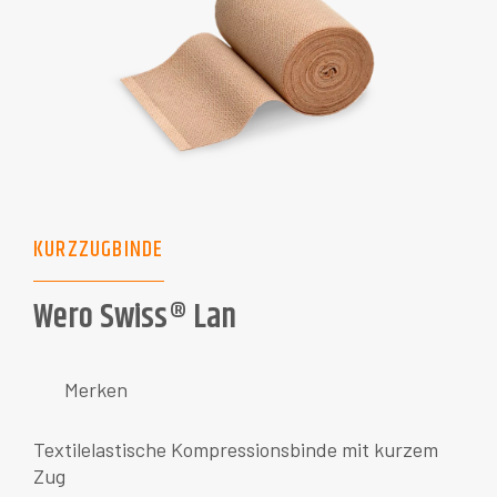
KURZZUGBINDE
Wero Swiss® Lan
Merken
Textilelastische Kompressionsbinde mit kurzem
Zug