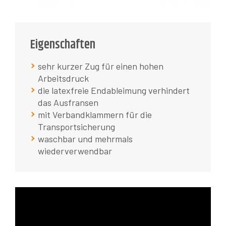
Eigenschaften
sehr kurzer Zug für einen hohen
Arbeitsdruck
die latexfreie Endableimung verhindert
das Ausfransen
mit Verbandklammern für die
Transportsicherung
waschbar und mehrmals
wiederverwendbar