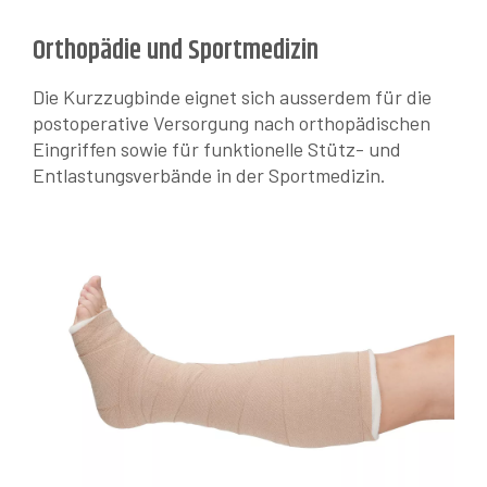
Orthopädie und Sportmedizin
Die Kurzzugbinde eignet sich ausserdem für die
postoperative Versorgung nach orthopädischen
Eingriffen sowie für funktionelle Stütz- und
Entlastungsverbände in der Sportmedizin.