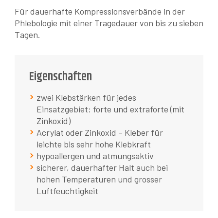
Für dauerhafte Kompressionsverbände in der
Phlebologie mit einer Tragedauer von bis zu sieben
Tagen.
Eigenschaften
zwei Klebstärken für jedes
Einsatzgebiet: forte und extraforte (mit
Zinkoxid)
Acrylat oder Zinkoxid – Kleber für
leichte bis sehr hohe Klebkraft
hypoallergen und atmungsaktiv
sicherer, dauerhafter Halt auch bei
hohen Temperaturen und grosser
Luftfeuchtigkeit