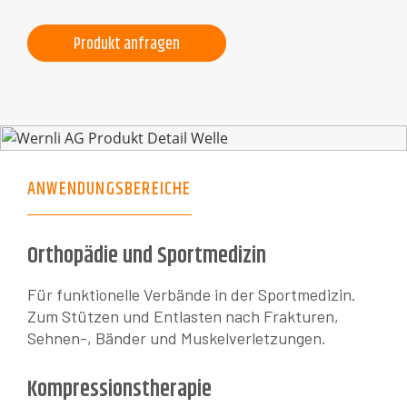
Produkt anfragen
ANWENDUNGSBEREICHE
Orthopädie und Sportmedizin
Für funktionelle Verbände in der Sportmedizin.
Zum Stützen und Entlasten nach Frakturen,
Sehnen-, Bänder und Muskelverletzungen.
Kompressionstherapie