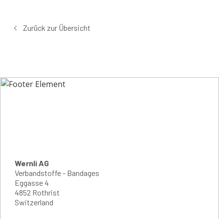
Zurück zur Übersicht
Wernli AG
Verbandstoffe - Bandages
Eggasse 4
4852 Rothrist
Switzerland