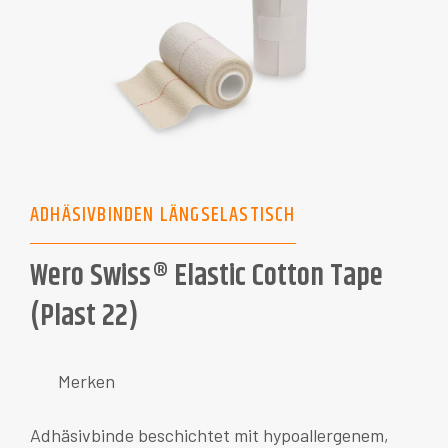
ADHÄSIVBINDEN LÄNGSELASTISCH
Wero Swiss® Elastic Cotton Tape
(Plast 22)
Merken
Adhäsivbinde beschichtet mit hypoallergenem,