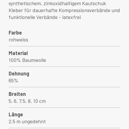
synthetischem, zinkoxidhaltigem Kautschuk
Kleber für dauerhafte Kompressionsverbände und
funktionelle Verbände - latexfrei
Farbe
rohweiss
Material
100% Baumwolle
Dehnung
65%
Breiten
5, 6, 7.5, 8, 10 cm
Länge
2.5 m ungedehnt